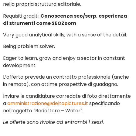
nella propria struttura editoriale.
Requisiti graditi:
Conoscenza seo/serp, esperienza
di strumenti come SEOZoom
Very good analytical skills, with a sense of the detail.
Being problem solver.
Eager to learn, grow and enjoy a sector in constant
development.
L’offerta prevede un contratto professionale (anche
in remoto), con ottime prospettive di guadagno.
Inviare le candidature corredate di foto direttamente
a
amministrazione@deltapictures.it
specificando
nell’oggetto “Redattore – Writer”.
Le offerte sono rivolte ad entrambi i sessi.