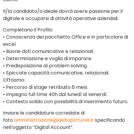
Il/la candidato/a ideale dovrà avere passione per il
digitale e occuparsi di attività operative aziendali.
Completano il Profilo:
• Conoscenza del pacchetto Office e in particolare di
excel.
• Buone doti comunicative e relazionali.
• Determinazione e voglia di imparare.
• Predisposizione al problem solving.
• Spiccate capacità comunicative, relazionali.
Offriamo:
• Percorso di stage retribuito 6 mesi.
• Impegno full time 40h dal lunedì al venerdì.
• Contesto solido con possibilità di inserimento futuro.
Inviare le candidature corredate di
foto
amministrazione@deltapictures.it
specificando
nell’oggetto “Digital Account”.