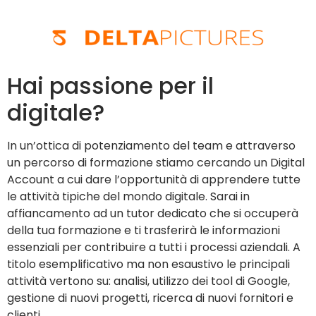
Hai passione per il
digitale?
In un’ottica di potenziamento del team e attraverso
un percorso di formazione stiamo cercando un Digital
Account a cui dare l’opportunità di apprendere tutte
le attività tipiche del mondo digitale. Sarai in
affiancamento ad un tutor dedicato che si occuperà
della tua formazione e ti trasferirà le informazioni
essenziali per contribuire a tutti i processi aziendali. A
titolo esemplificativo ma non esaustivo le principali
attività vertono su: analisi, utilizzo dei tool di Google,
gestione di nuovi progetti, ricerca di nuovi fornitori e
clienti.