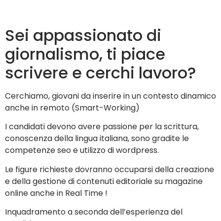
Sei appassionato di
giornalismo, ti piace
scrivere e cerchi lavoro?
Cerchiamo, giovani da inserire in un contesto dinamico
anche in remoto (Smart-Working)
I candidati devono avere passione per la scrittura,
conoscenza della lingua italiana, sono gradite le
competenze seo e utilizzo di wordpress.
Le figure richieste dovranno occuparsi della creazione
e della gestione di contenuti editoriale su magazine
online anche in Real Time !
Inquadramento a seconda dell’esperienza del