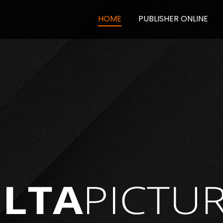
HOME
PUBLISHER ONLINE