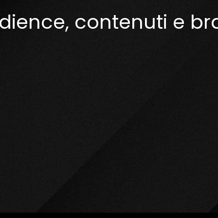
ence, contenuti e bran