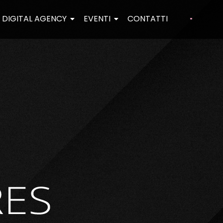
DIGITAL AGENCY
EVENTI
CONTATTI