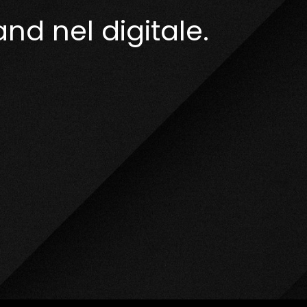
d nel digitale.​