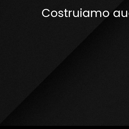
Costruiamo audi