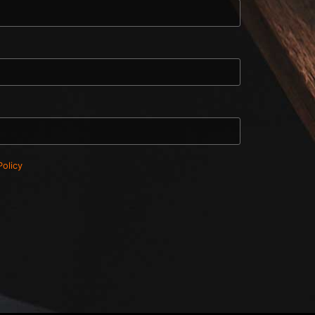
Policy