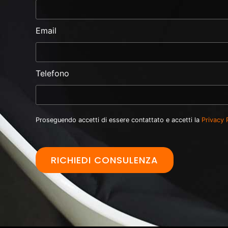
Email
Telefono
Proseguendo accetti di essere contattato e accetti la
Privacy 